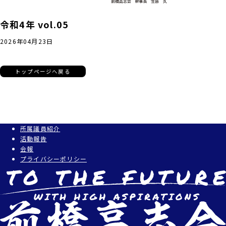
令和4年 vol.05
2026年04月23日
トップページへ戻る
所属議員紹介
活動報告
会報
プライバシーポリシー