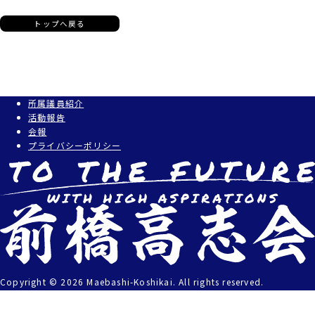
トップへ戻る
所属議員紹介
活動報告
会報
プライバシーポリシー
Copyright © 2026 Maebashi-Koshikai. All rights reserved.